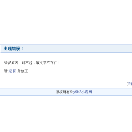
出现错误！
错误原因：对不起，该文章不存在！
请
返 回
并修正
[
关
版权所有©
y9h2小说网